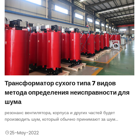
Трансформатор сухого типа 7 видов
метода определения неисправности для
шума
резонанс вентилятора, корпуса и других частей будет
производить шум, который обычно принимают за шум
трансформатора.
25-May-2022