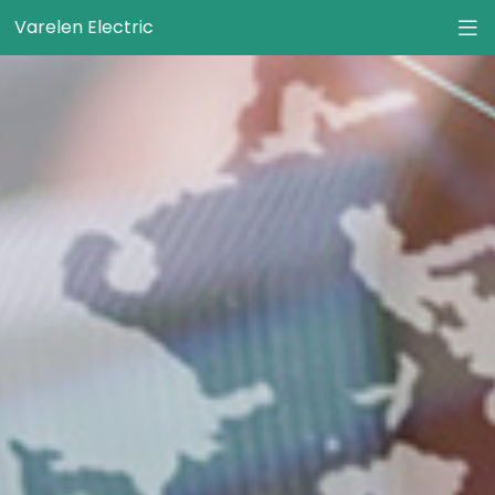
Varelen Electric