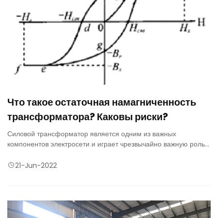
Что такое остаточная намагниченность
трансформатора? Каковы риски?
Силовой трансформатор является одним из важных
компонентов электросети и играет чрезвычайно важную роль в
безопасной и стабильной работе электросети.
21-Jun-2022