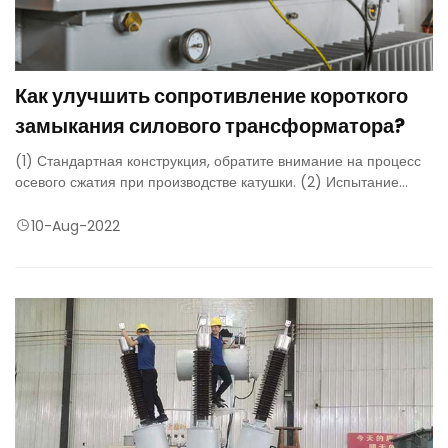
Как улучшить сопротивление короткого
замыкания силового трансформатора?
(1) Стандартная конструкция, обратите внимание на процесс
осевого сжатия при производстве катушки. (2) Испытание
трансформатора на короткое замыкание для предотвращения
этого.
10-Aug-2022