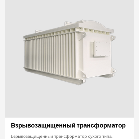
Взрывозащищенный трансформатор
Взрывозащищенный трансформатор сухого типа,