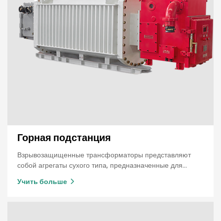
Горная подстанция
Взрывозащищенные трансформаторы представляют
собой агрегаты сухого типа, предназначенные для
подземных горных работ.
Учить больше