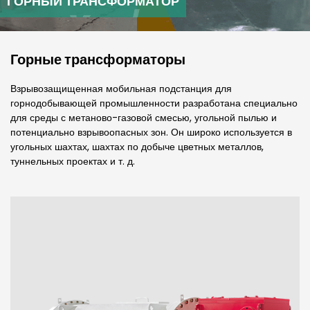
ГОРНЫЙ ТРАНСФОРМАТОР
Горные трансформаторы
Взрывозащищенная мобильная подстанция для
горнодобывающей промышленности разработана специально
для среды с метаново-газовой смесью, угольной пылью и
потенциально взрывоопасных зон. Он широко используется в
угольных шахтах, шахтах по добыче цветных металлов,
туннельных проектах и т. д.