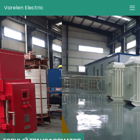
Varelen Electric