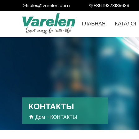
sales@varelen.com
+86 19373185639
ГЛАВНАЯ
КАТАЛОГ
КОНТАКТЫ
Дом
-
КОНТАКТЫ