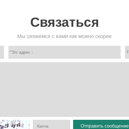
Связаться
Мы свяжемся с вами как можно скорее
Отправить сообщение