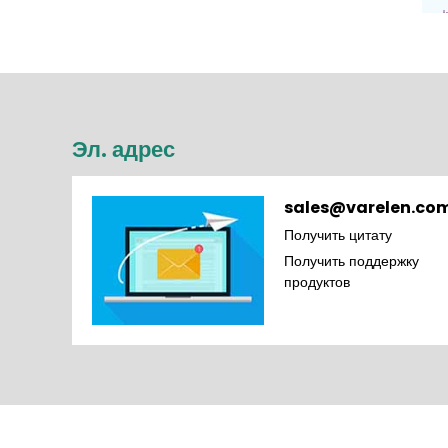
Эл. адрес
sales@varelen.co
Получить цитату
Получить поддержку
продуктов