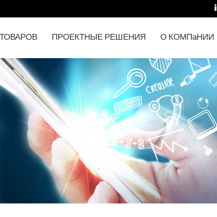
 ТОВАРОВ
ПРОЕКТНЫЕ РЕШЕНИЯ
О КОМПаНИИ