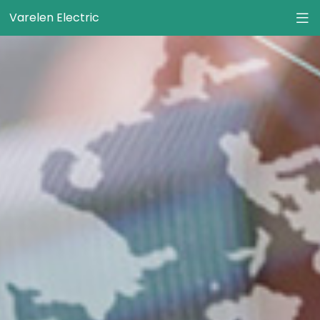
Varelen Electric