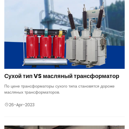
Сухой тип VS масляный трансформатор
По цене трансформаторы сухого типа становятся дороже
масляных трансформаторов.
26-Apr-2023