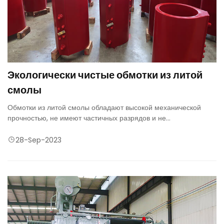
Экологически чистые обмотки из литой
смолы
Обмотки из литой смолы обладают высокой механической
прочностью, не имеют частичных разрядов и не
воспламеняются.
28-Sep-2023