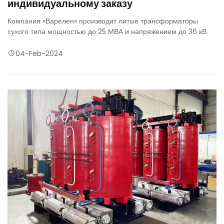
индивидуальному заказу
Компания «Варелен» производит литые трансформаторы
сухого типа мощностью до 25 МВА и напряжением до 36 кВ.
04-Feb-2024