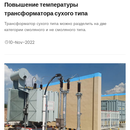
Повышение температуры
трансформатора сухого типа
Трансформатор сухого типа можно разделить на две
категории смоляного и не смоляного типа.
10-Nov-2022