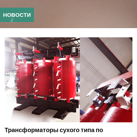
НОВОСТИ
Трансформаторы сухого типа по