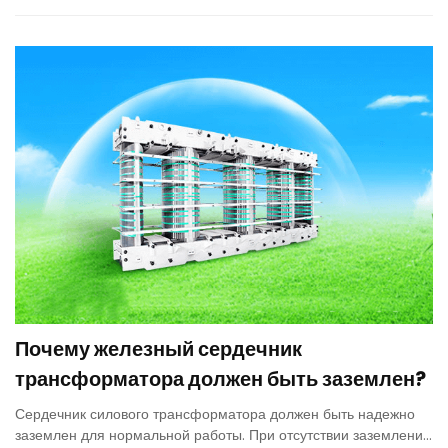
обеспечения электроэнергией горных предприятий.
Почему железный сердечник
трансформатора должен быть заземлен?
Сердечник силового трансформатора должен быть надежно
заземлен для нормальной работы. При отсутствии заземления