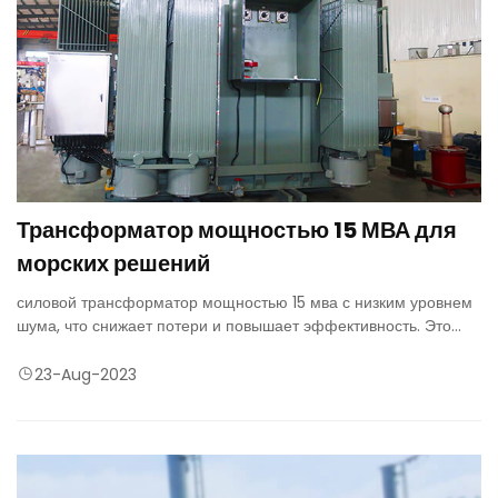
Трансформатор мощностью 15 МВА для
морских решений
силовой трансформатор мощностью 15 мва с низким уровнем
шума, что снижает потери и повышает эффективность. Это
также дает преимущества в течение жизненного цикла и
оптимизирует затраты.
23-Aug-2023