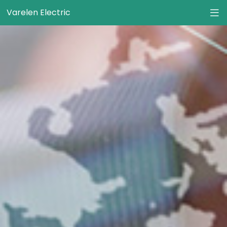
Varelen Electric