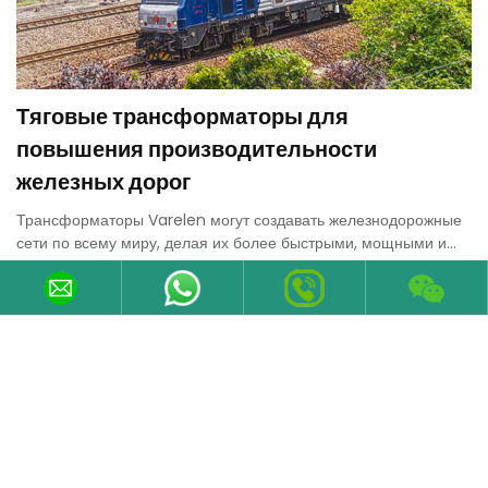
Тяговые трансформаторы для
повышения производительности
железных дорог
Трансформаторы Varelen могут создавать железнодорожные
сети по всему миру, делая их более быстрыми, мощными и
устойчивыми.
03-Jul-2025