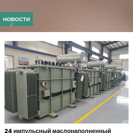
НОВОСТИ
24 импульсный маслонаполненный