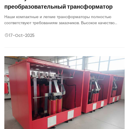
преобразовательный трансформатор
Наши компактные и легкие трансформаторы полностью
соответствуют требованиям заказчиков. Высокое качество
нашей надежной продукции обеспечивает исключительную
устойчивость к коротким замыканиям.
17-Oct-2025