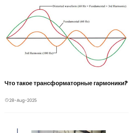
Что такое трансформаторные гармоники?
28-Aug-2025