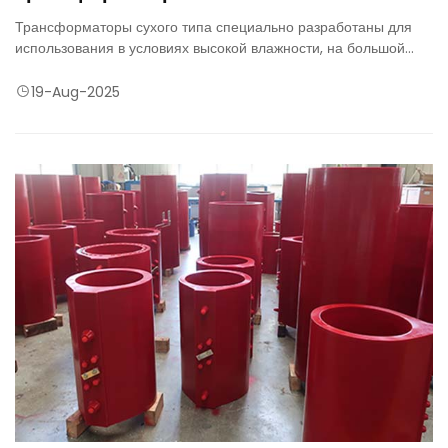
Трансформаторы сухого типа специально разработаны для
использования в условиях высокой влажности, на большой
высоте и в суровых условиях окружающей среды.
19-Aug-2025