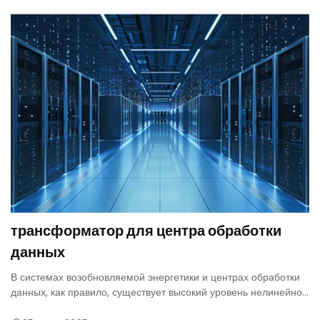
трансформатор для центра обработки
данных
В системах возобновляемой энергетики и центрах обработки
данных, как правило, существует высокий уровень нелинейной
нагрузки, который генерирует значительные гармоники. Сухие