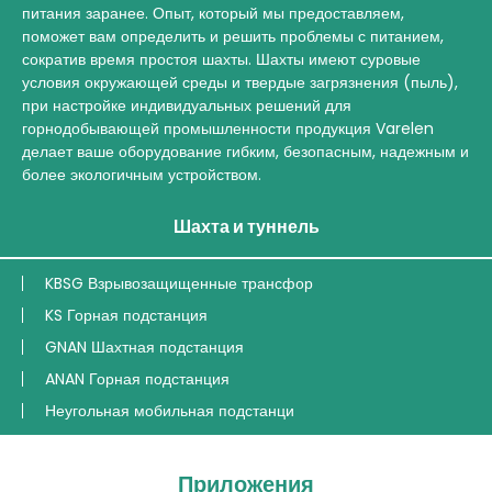
питания заранее. Опыт, который мы предоставляем,
поможет вам определить и решить проблемы с питанием,
сократив время простоя шахты. Шахты имеют суровые
условия окружающей среды и твердые загрязнения (пыль),
при настройке индивидуальных решений для
горнодобывающей промышленности продукция Varelen
делает ваше оборудование гибким, безопасным, надежным и
более экологичным устройством.
Шахта и туннель
KBSG Взрывозащищенные трансфор
KS Горная подстанция
GNAN Шахтная подстанция
ANAN Горная подстанция
Неугольная мобильная подстанци
Приложения