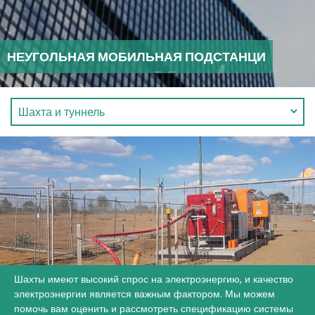
НЕУГОЛЬНАЯ МОБИЛЬНАЯ ПОДСТАНЦИ
Шахты имеют высокий спрос на электроэнергию, и качество
электроэнергии является важным фактором. Мы можем
помочь вам оценить и рассмотреть спецификацию системы