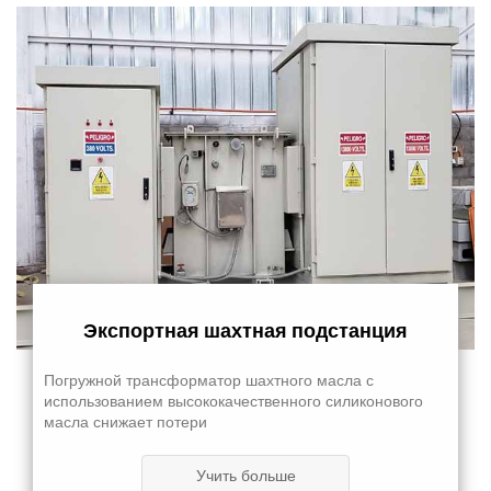
Экспортная шахтная подстанция
Погружной трансформатор шахтного масла с
использованием высококачественного силиконового
масла снижает потери
Учить больше