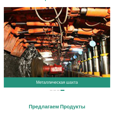
Металлическая шахта
Предлагаем Продукты