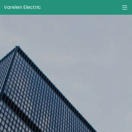
Varelen Electric