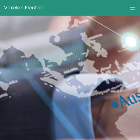
Varelen Electric