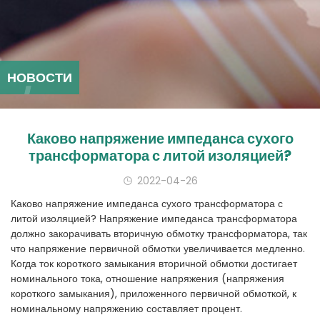
НОВОСТИ
Каково напряжение импеданса сухого
трансформатора с литой изоляцией?
2022-04-26
Каково напряжение импеданса сухого трансформатора с
литой изоляцией? Напряжение импеданса трансформатора
должно закорачивать вторичную обмотку трансформатора, так
что напряжение первичной обмотки увеличивается медленно.
Когда ток короткого замыкания вторичной обмотки достигает
номинального тока, отношение напряжения (напряжения
короткого замыкания), приложенного первичной обмоткой, к
номинальному напряжению составляет процент.