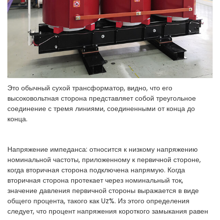
Это обычный сухой трансформатор, видно, что его
высоковольтная сторона представляет собой треугольное
соединение с тремя линиями, соединенными от конца до
конца.
Напряжение импеданса: относится к низкому напряжению
номинальной частоты, приложенному к первичной стороне,
когда вторичная сторона подключена напрямую. Когда
вторичная сторона протекает через номинальный ток,
значение давления первичной стороны выражается в виде
общего процента, такого как Uz%. Из этого определения
следует, что процент напряжения короткого замыкания равен