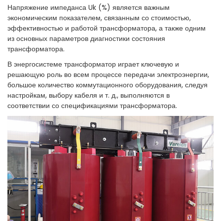
Напряжение импеданса Uk (%) является важным
экономическим показателем, связанным со стоимостью,
эффективностью и работой трансформатора, а также одним
из основных параметров диагностики состояния
трансформатора.
В энергосистеме трансформатор играет ключевую и
решающую роль во всем процессе передачи электроэнергии,
большое количество коммутационного оборудования, следуя
настройкам, выбору кабеля и т. д., выполняются в
соответствии со спецификациями трансформатора.