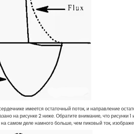
 сердечнике имеется остаточный поток, и направление оста
ано на рисунке 2 ниже. Обратите внимание, что рисунки 1 
 на самом деле намного больше, чем пиковый ток, изображе