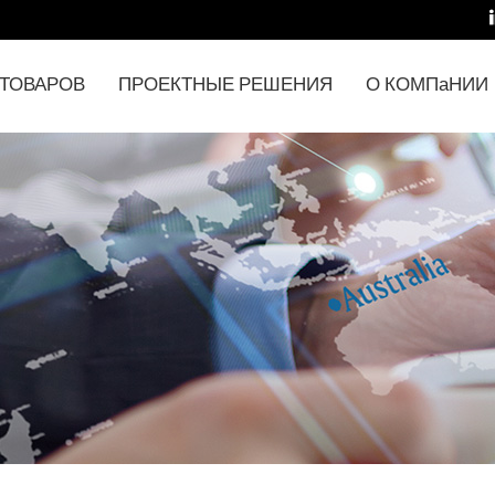
 ТОВАРОВ
ПРОЕКТНЫЕ РЕШЕНИЯ
О КОМПаНИИ