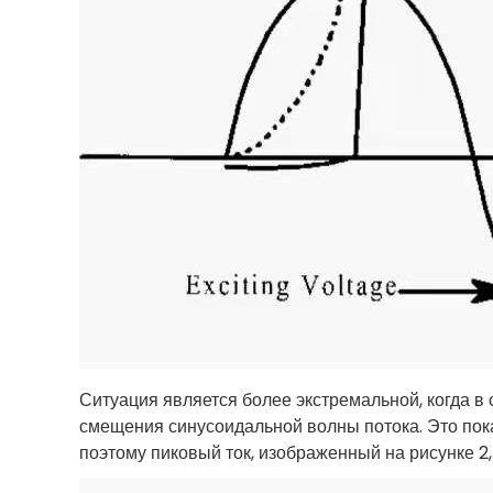
Ситуация является более экстремальной, когда в
смещения синусоидальной волны потока. Это показ
поэтому пиковый ток, изображенный на рисунке 2,