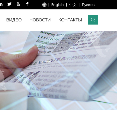
English
中文
Русский
ВИДЕО
НОВОСТИ
КОНТАКТЫ