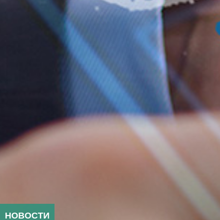
НОВОСТИ