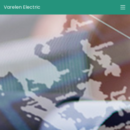
Varelen Electric