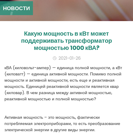
НОВОСТИ
Какую мощность в кВт может
поддерживать трансформатор
мощностью 1000 кВА?
2021-01-26
кВА (киловольт-ампер) — единица полной мощности, а кВт
(киловатт) — единица активной мощности. Помимо полной
мощности и активной мощности, есть еще и реактивная
мощность. Единицей реактивной мощности является квар
(киловар). В чем разница между активной мощностью,
реактивной мощностью и полной мощностью?
Активная мощность – это мощность, фактически
потребляемая электроприборами, то есть преобразование
электрической энергии в другие виды энергии.