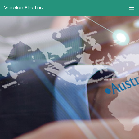
Varelen Electric