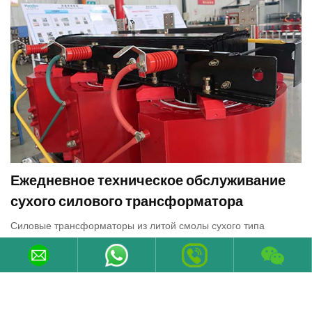
Ежедневное техническое обслуживание
сухого силового трансформатора
Силовые трансформаторы из литой смолы сухого типа
являются важными компонентами во многих промышленных и
коммерческих операциях.
10-Jan-2025