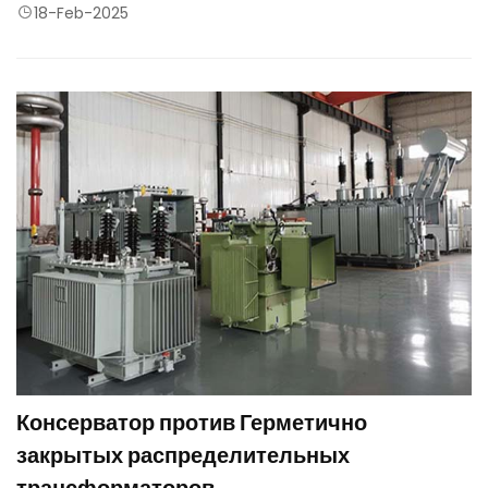
распределения электроэнергии
18-Feb-2025
Консерватор против Герметично
закрытых распределительных
трансформаторов