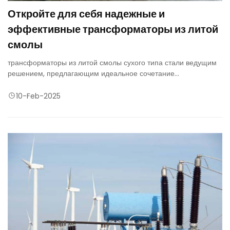
Откройте для себя надежные и
эффективные трансформаторы из литой
смолы
трансформаторы из литой смолы сухого типа стали ведущим
решением, предлагающим идеальное сочетание
долговечности, безопасности и эффективности.
10-Feb-2025