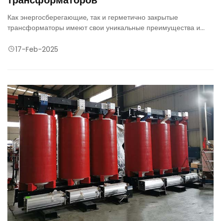
Как энергосберегающие, так и герметично закрытые
трансформаторы имеют свои уникальные преимущества и
области применения.
17-Feb-2025