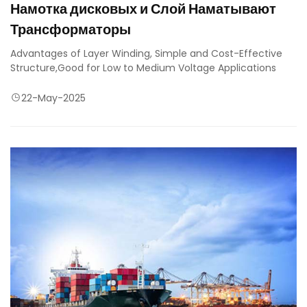
Намотка дисковых и Слой Наматывают
Трансформаторы
Advantages of Layer Winding, Simple and Cost-Effective
Structure,Good for Low to Medium Voltage Applications
22-May-2025