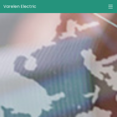
Varelen Electric