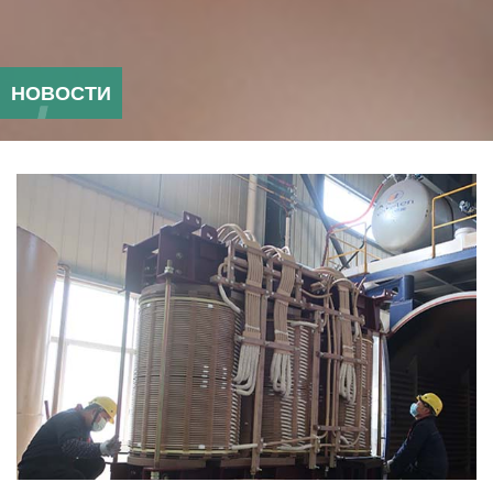
НОВОСТИ