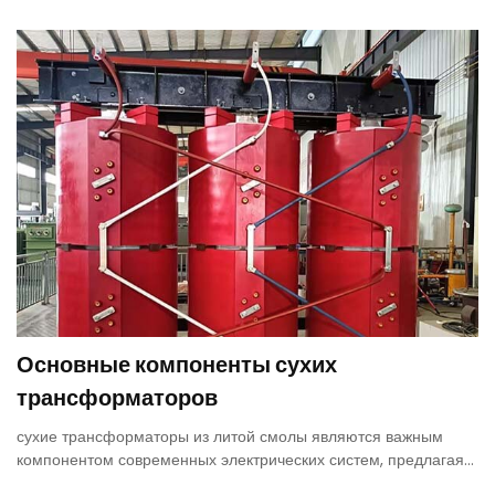
для применения внутри помещений.
Основные компоненты сухих
трансформаторов
сухие трансформаторы из литой смолы являются важным
компонентом современных электрических систем, предлагая
безопасное, надежное и экологически чистое решение для