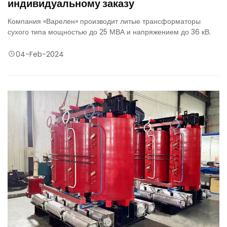
индивидуальному заказу
Компания «Варелен» производит литые трансформаторы
сухого типа мощностью до 25 МВА и напряжением до 36 кВ.
04-Feb-2024