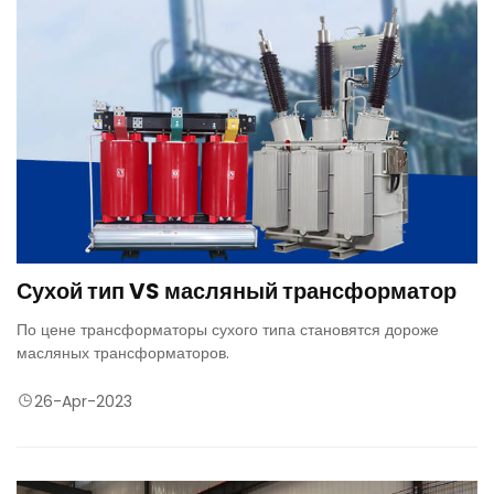
Сухой тип VS масляный трансформатор
По цене трансформаторы сухого типа становятся дороже
масляных трансформаторов.
26-Apr-2023