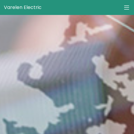
Varelen Electric