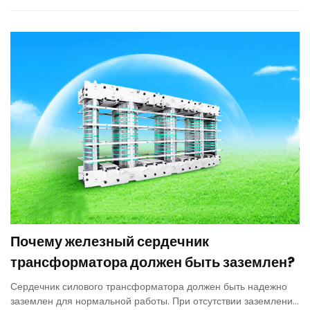
обеспечения электроэнергией горных предприятий.
Почему железный сердечник
трансформатора должен быть заземлен?
Сердечник силового трансформатора должен быть надежно
заземлен для нормальной работы. При отсутствии заземления