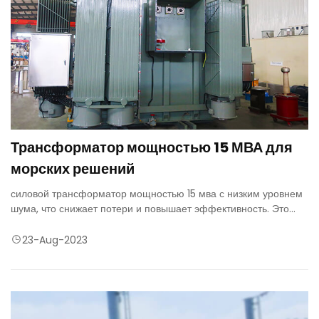
Трансформатор мощностью 15 МВА для
морских решений
силовой трансформатор мощностью 15 мва с низким уровнем
шума, что снижает потери и повышает эффективность. Это
также дает преимущества в течение жизненного цикла и
оптимизирует затраты.
23-Aug-2023