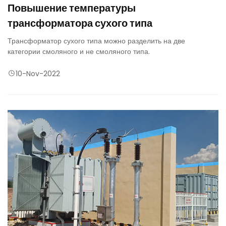
Повышение температуры
трансформатора сухого типа
Трансформатор сухого типа можно разделить на две
категории смоляного и не смоляного типа.
10-Nov-2022