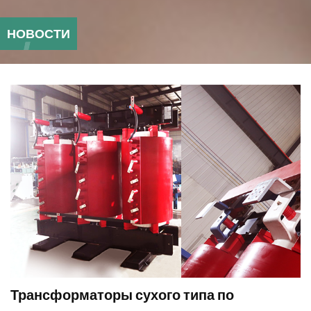
НОВОСТИ
Трансформаторы сухого типа по