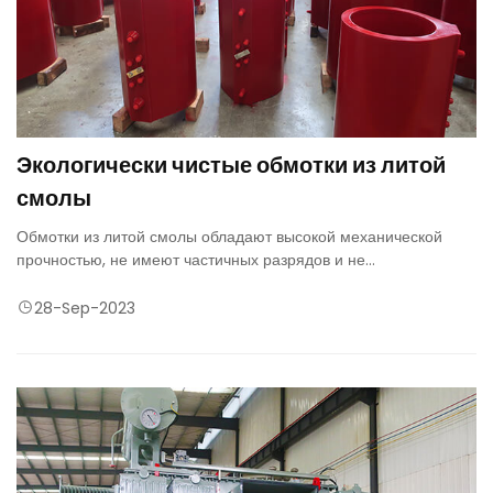
Экологически чистые обмотки из литой
смолы
Обмотки из литой смолы обладают высокой механической
прочностью, не имеют частичных разрядов и не
воспламеняются.
28-Sep-2023