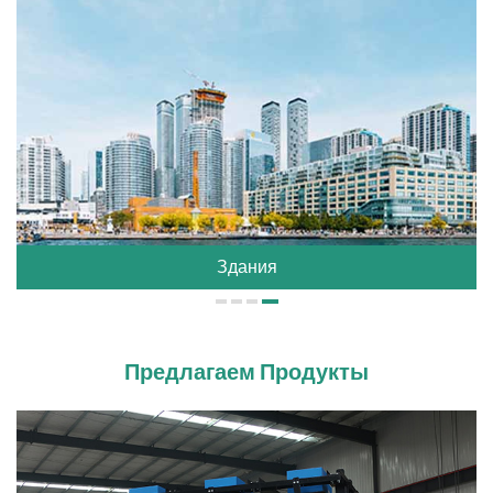
Здания
Предлагаем Продукты