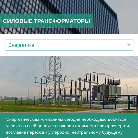
СИЛОВЫЕ ТРАНСФОРМАТОРЫ
Энергетическим компаниям сегодня необходимо добиться
успеха во всей цепочке создания стоимости электроэнергии,
возглавив переход к углеродно-нейтральному будущему.