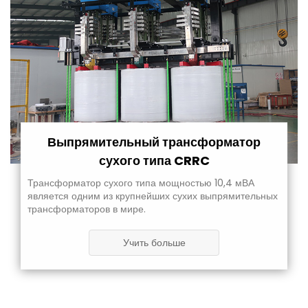
Выпрямительный трансформатор
сухого типа CRRC
Трансформатор сухого типа мощностью 10,4 мВА
является одним из крупнейших сухих выпрямительных
трансформаторов в мире.
Учить больше