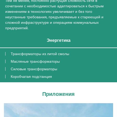
Тем не менее, постоянно растущая сложность сети в
сочетании с необходимостью адаптироваться к быстрым
изменениям в технологиях увеличивает и без того
неустанные требования, предъявляемые к стареющей и
сложной инфраструктуре и операциям коммунальных
предприятий.
Энергетика
Трансформаторы из литой смолы
Масляные трансформаторы
Силовые трансформаторы
Коробчатая подстанция
Приложения