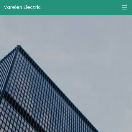
Varelen Electric