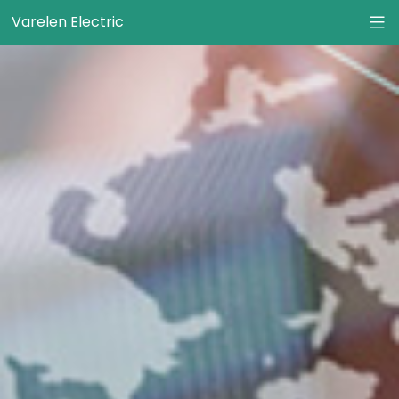
Varelen Electric