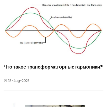
Что такое трансформаторные гармоники?
28-Aug-2025