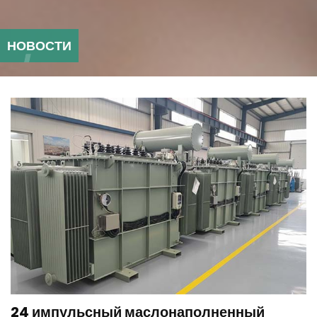
НОВОСТИ
24 импульсный маслонаполненный