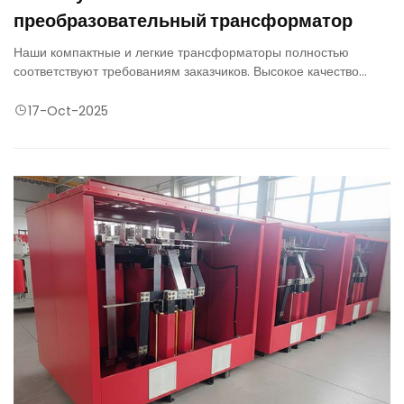
преобразовательный трансформатор
Наши компактные и легкие трансформаторы полностью
соответствуют требованиям заказчиков. Высокое качество
нашей надежной продукции обеспечивает исключительную
устойчивость к коротким замыканиям.
17-Oct-2025