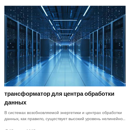
трансформатор для центра обработки
данных
В системах возобновляемой энергетики и центрах обработки
данных, как правило, существует высокий уровень нелинейной
нагрузки, который генерирует значительные гармоники. Сухие