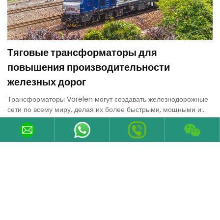
Тяговые трансформаторы для
повышения производительности
железных дорог
Трансформаторы Varelen могут создавать железнодорожные
сети по всему миру, делая их более быстрыми, мощными и
устойчивыми.
03-Jul-2025