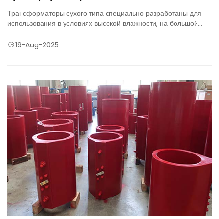
Трансформаторы сухого типа специально разработаны для
использования в условиях высокой влажности, на большой
высоте и в суровых условиях окружающей среды.
19-Aug-2025