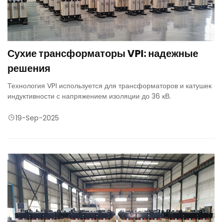
Сухие трансформаторы VPI: надежные
решения
Технология VPI используется для трансформаторов и катушек
индуктивности с напряжением изоляции до 36 кВ.
19-Sep-2025