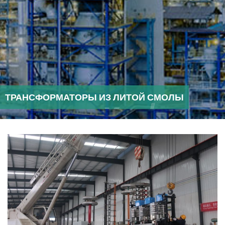
ТРАНСФОРМАТОРЫ ИЗ ЛИТОЙ СМОЛЫ