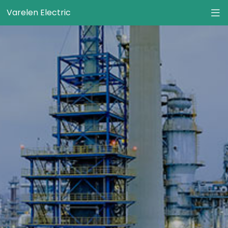
Varelen Electric