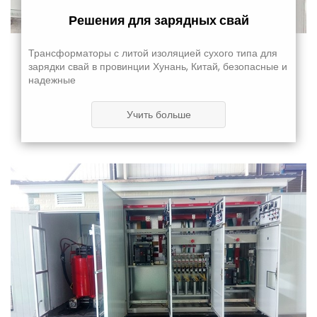
Решения для зарядных свай
Трансформаторы с литой изоляцией сухого типа для
зарядки свай в провинции Хунань, Китай, безопасные и
надежные
Учить больше