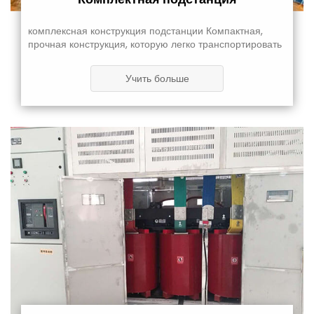
комплексная конструкция подстанции Компактная,
прочная конструкция, которую легко транспортировать
Учить больше