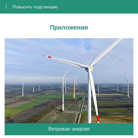
Повысить подстанцию
Приложения
Ветровая энергия