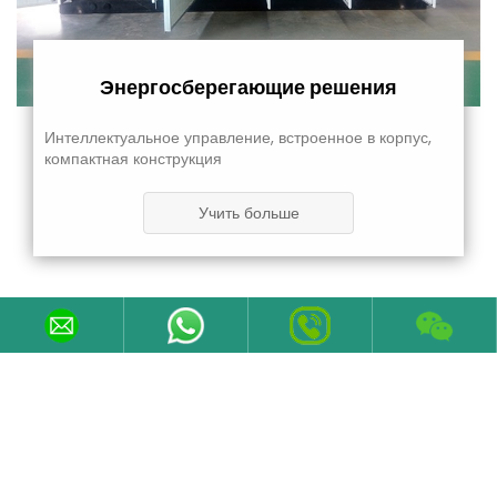
Энергосберегающие решения
Интеллектуальное управление, встроенное в корпус,
компактная конструкция
Учить больше
Контакты