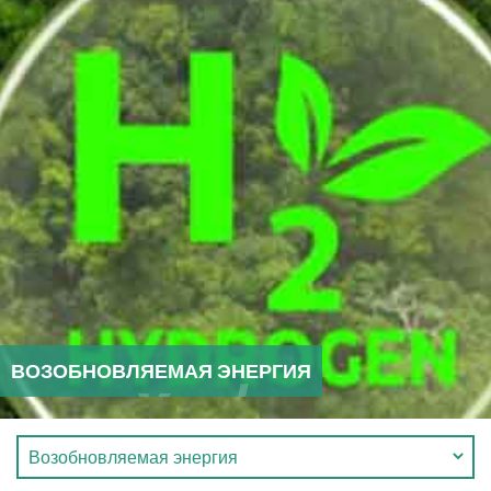
ВОЗОБНОВЛЯЕМАЯ ЭНЕРГИЯ