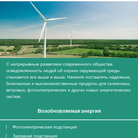
С непрерывным развитием современного общества
осведомленность людей об охране окружающей среды
становится все выше и выше. Начните поставлять надежные,
безопасные и высококачественные продукты для солнечных,
ветровых, фотоэлектрических и других новых энергетических
систем.
Возобновляемая энергия
Фотоэлектрическая подстанция
Зарядная подстанция