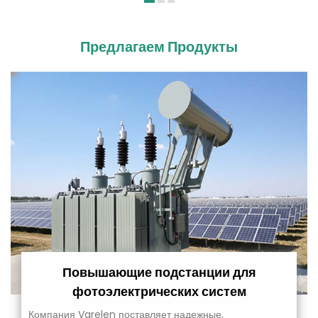
Предлагаем Продукты
Повышающие подстанции для
фотоэлектрических систем
Компания Varelen поставляет надежные,