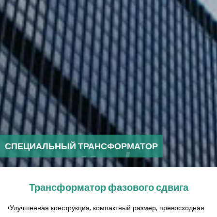
СПЕЦИАЛЬНЫЙ ТРАНСФОРМАТОР
Трансформатор фазового сдвига
•Улучшенная конструкция, компактный размер, превосходная