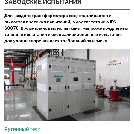
ЗАВОДСКИЕ ИСПЫТАНИЯ
Для каждого трансформатора подготавливается и
выдается протокол испытаний, в соответствии с IEC
60076. Кроме плановых испытаний, мы также предлагаем
типовые испытания и специализированные испытания
для удовлетворения всех требований заказчика.
Рутинный тест