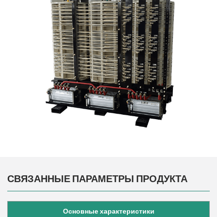
СВЯЗАННЫЕ ПАРАМЕТРЫ ПРОДУКТА
Основные характеристики