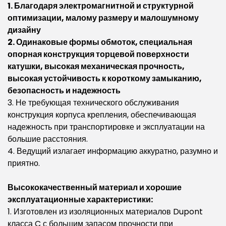
1. Благодаря электромагнитной и структурной
оптимизации, малому размеру и малошумному
дизайну
2. Одинаковые формы обмоток, специальная
опорная конструкция торцевой поверхности
катушки, высокая механическая прочность,
высокая устойчивость к короткому замыканию,
безопасность и надежность
3. Не требующая технического обслуживания
конструкция корпуса крепления, обеспечивающая
надежность при транспортировке и эксплуатации на
большие расстояния.
4. Ведущий излагает информацию аккуратно, разумно и
приятно.
Высококачественный материал и хорошие
эксплуатационные характеристики:
1. Изготовлен из изоляционных материалов Dupont
класса C с большим запасом прочности при