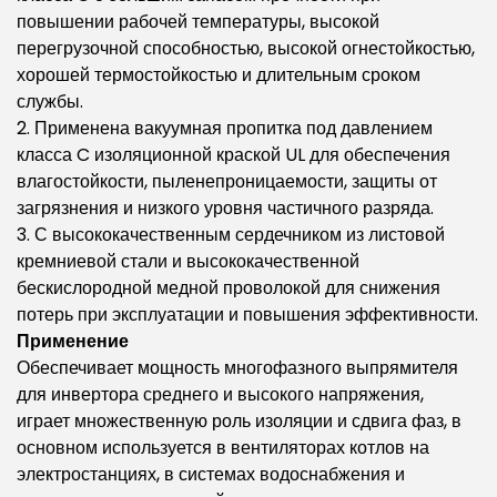
повышении рабочей температуры, высокой
перегрузочной способностью, высокой огнестойкостью,
хорошей термостойкостью и длительным сроком
службы.
2. Применена вакуумная пропитка под давлением
класса C изоляционной краской UL для обеспечения
влагостойкости, пыленепроницаемости, защиты от
загрязнения и низкого уровня частичного разряда.
3. С высококачественным сердечником из листовой
кремниевой стали и высококачественной
бескислородной медной проволокой для снижения
потерь при эксплуатации и повышения эффективности.
Применение
Обеспечивает мощность многофазного выпрямителя
для инвертора среднего и высокого напряжения,
играет множественную роль изоляции и сдвига фаз, в
основном используется в вентиляторах котлов на
электростанциях, в системах водоснабжения и