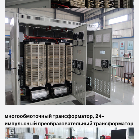
многообмоточный
трансформатор
,
24
-
импульсный
преобразовательный
трансформатор