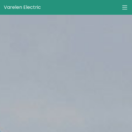
Varelen Electric