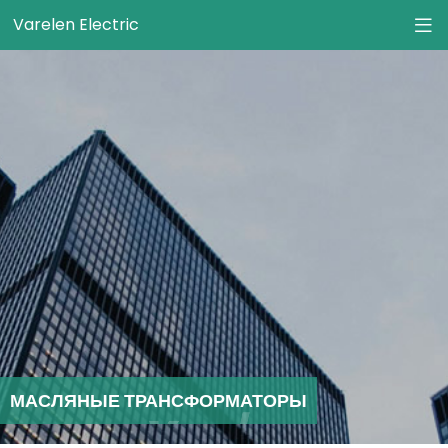
Varelen Electric
МАСЛЯНЫЕ ТРАНСФОРМАТОРЫ