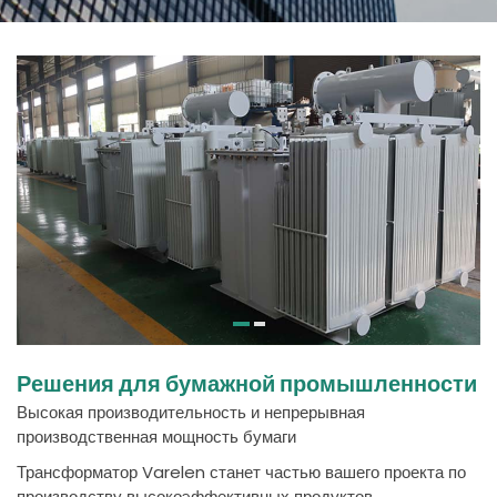
Решения для бумажной промышленности
Высокая производительность и непрерывная
производственная мощность бумаги
Трансформатор Varelen станет частью вашего проекта по
производству высокоэффективных продуктов,