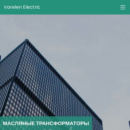
Varelen Electric
МАСЛЯНЫЕ ТРАНСФОРМАТОРЫ